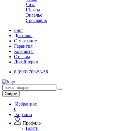
Чита
Шахты
Энгельс
Ярославль
Блог
Доставка
О магазине
Гарантия
Контакты
Отзывы
Дизайнерам
8 (800) 700-53-56
Скидки
Избранное
0
Корзина
Профиль
Войти