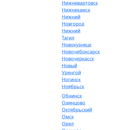
Нижневартовск
Нижнекамск
Нижний
Новгород
Нижний
Тагил
Новокузнецк
Новочебоксарск
Новочеркасск
Новый
Уренгой
Ногинск
Ноябрьск
Обнинск
Одинцово
Октябрьский
Омск
Орел