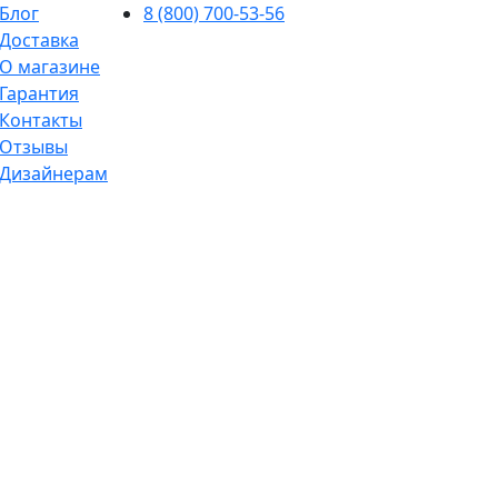
Блог
8 (800) 700-53-56
Доставка
О магазине
Гарантия
Контакты
Отзывы
Дизайнерам