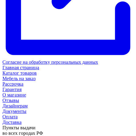
Согласие на обработку персональных данных
Главная страница
Каталог товаров
Мебель на заказ
Рассрочка
Гарантия
О магазине
Отзывы
Дизайнерам
Документы
Оплата
Доставка
Пункты выдачи
во всех городах РФ