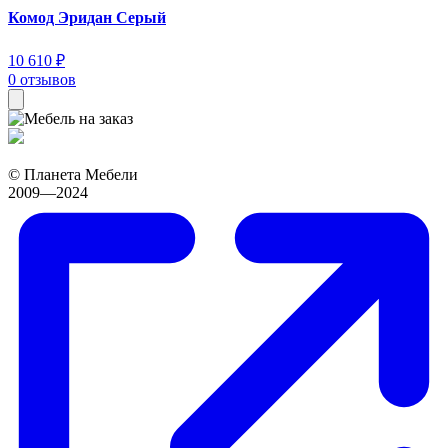
Комод Эридан Серый
10 610 ₽
0 отзывов
© Планета Мебели
2009—2024