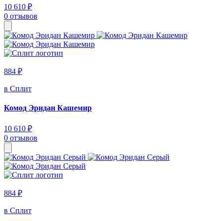
10 610 ₽
0 отзывов
884 ₽
в Сплит
Комод Эридан Кашемир
10 610 ₽
0 отзывов
884 ₽
в Сплит