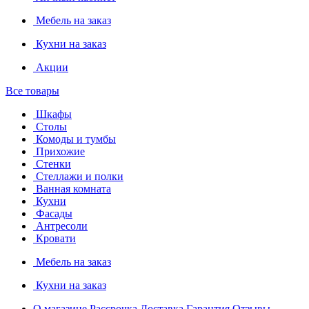
Мебель на заказ
Кухни на заказ
Акции
Все товары
Шкафы
Столы
Комоды и тумбы
Прихожие
Стенки
Стеллажи и полки
Ванная комната
Кухни
Фасады
Антресоли
Кровати
Мебель на заказ
Кухни на заказ
О магазине
Рассрочка
Доставка
Гарантия
Отзывы