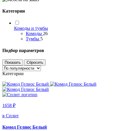
Категории
Комоды и тумбы
Комоды
26
Тумбы
5
Подбор параметров
Категории
1658 ₽
в Сплит
Комод Гелиос Белый