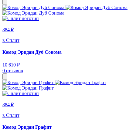
884 ₽
в Сплит
Комод Эридан Дуб Сонома
10 610 ₽
0 отзывов
884 ₽
в Сплит
Комод Эридан Графит