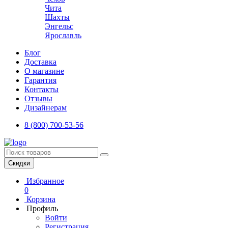
Чита
Шахты
Энгельс
Ярославль
Блог
Доставка
О магазине
Гарантия
Контакты
Отзывы
Дизайнерам
8 (800) 700-53-56
Скидки
Избранное
0
Корзина
Профиль
Войти
Регистрация