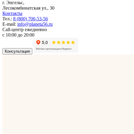
г.
Энгельс
,
Лесокомбинатская ул., 30
Контакты
Тел.:
8 (800) 700-53-56
E-mail:
info@planeta56.ru
Call-центр
ежедневно
с 10:00 до 20:00
Консультация