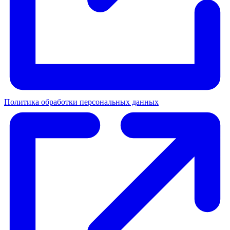
Политика обработки персональных данных