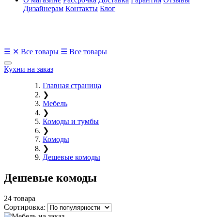
Дизайнерам
Контакты
Блог
☰
✕
Все товары
☰
Все товары
Кухни на заказ
Главная страница
❯
Мебель
❯
Комоды и тумбы
❯
Комоды
❯
Дешевые комоды
Дешевые комоды
24 товара
Сортировка: