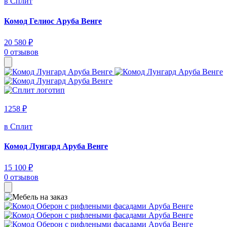
в Сплит
Комод Гелиос Аруба Венге
20 580 ₽
0 отзывов
1258 ₽
в Сплит
Комод Лунгард Аруба Венге
15 100 ₽
0 отзывов