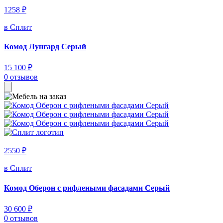
1258 ₽
в Сплит
Комод Лунгард Серый
15 100 ₽
0 отзывов
2550 ₽
в Сплит
Комод Оберон с рифлеными фасадами Серый
30 600 ₽
0 отзывов