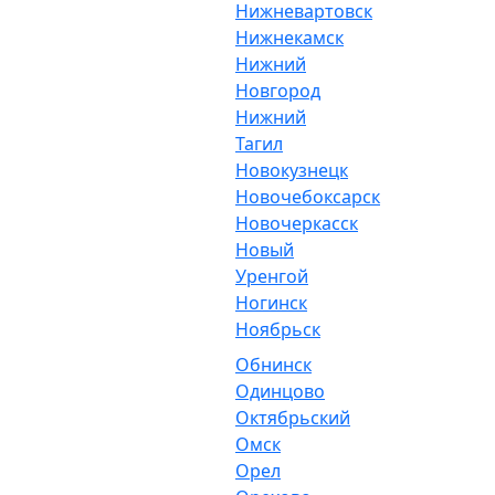
Нижневартовск
Нижнекамск
Нижний
Новгород
Нижний
Тагил
Новокузнецк
Новочебоксарск
Новочеркасск
Новый
Уренгой
Ногинск
Ноябрьск
Обнинск
Одинцово
Октябрьский
Омск
Орел