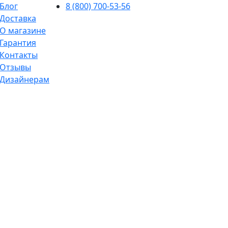
Блог
8 (800) 700-53-56
Доставка
О магазине
Гарантия
Контакты
Отзывы
Дизайнерам