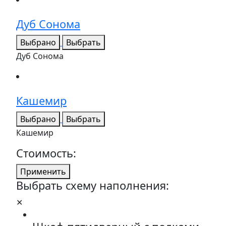
Дуб Сонома
Выбрано
Выбрать
Дуб Сонома
Кашемир
Выбрано
Выбрать
Кашемир
Стоимость:
Применить
Выбрать схему наполнения:
✕