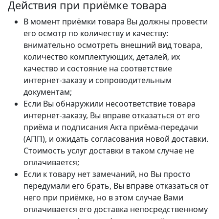
Действия при приёмке товара
В момент приёмки товара Вы должны провести
его осмотр по количеству и качеству:
внимательно осмотреть внешний вид товара,
количество комплектующих, деталей, их
качество и состояние на соответствие
интернет-заказу и сопроводительным
документам;
Если Вы обнаружили несоответствие товара
интернет-заказу, Вы вправе отказаться от его
приёма и подписания Акта приёма-передачи
(АПП), и ожидать согласования новой доставки.
Стоимость услуг доставки в таком случае не
оплачивается;
Если к товару нет замечаний, но Вы просто
передумали его брать, Вы вправе отказаться от
него при приёмке, но в этом случае Вами
оплачивается его доставка непосредственному