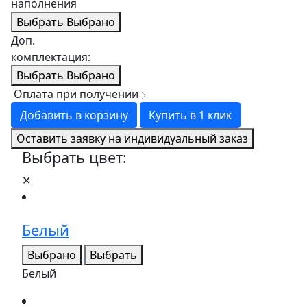
наполнения
Выбрать
Выбрано
Доп.
комплектация:
Выбрать
Выбрано
Оплата при получении
Добавить в корзину
Купить в 1 клик
Оставить заявку на индивидуальный заказ
Выбрать цвет:
✕
Белый
Выбрано
Выбрать
Белый