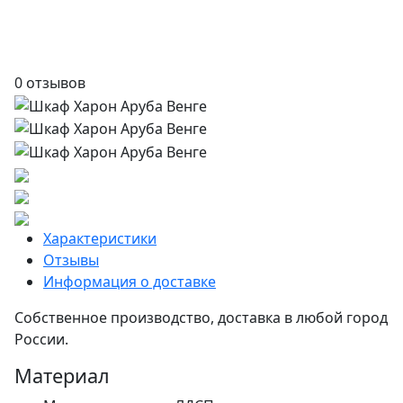
0 отзывов
Характеристики
Отзывы
Информация о доставке
Собственное производство, доставка в любой город
России.
Материал