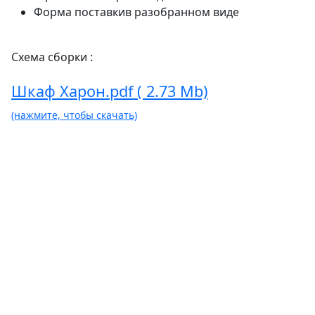
Форма поставки
в разобранном виде
Схема сборки :
Шкаф Харон.pdf ( 2.73 Mb)
(нажмите, чтобы скачать)