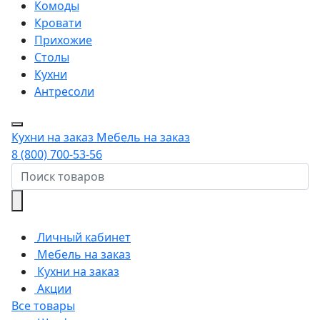
Комоды
Кровати
Прихожие
Столы
Кухни
Антресоли
Кухни на заказ
Мебель на заказ
8 (800) 700-53-56
Личный кабинет
Мебель на заказ
Кухни на заказ
Акции
Все товары