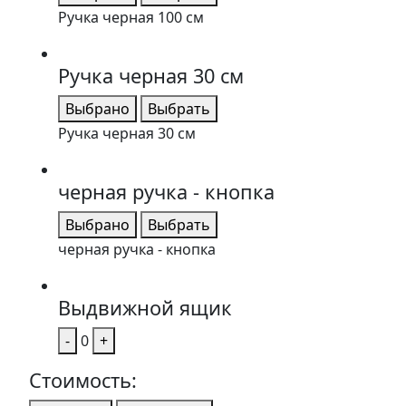
Ручка черная 100 см
Ручка черная 30 см
Выбрано
Выбрать
Ручка черная 30 см
черная ручка - кнопка
Выбрано
Выбрать
черная ручка - кнопка
Выдвижной ящик
-
0
+
Стоимость: