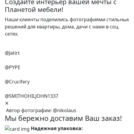
Создайте интерьер вашей мечты с
Планетой мебели!
Наши клиенты поделились фотографиями стильных
решений для квартиры, дома, дачи с нами в соц.
сетях.
@Jatirt
@PYPE
@Crucifery
@SMITHOHILJOHN1337
✕
Автор фотографии:
@nikolaus
Мы бережно доставим Ваш заказ!
Надежная упаковка: