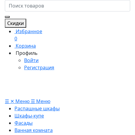
Скидки
Избранное
0
Корзина
Профиль
Войти
Регистрация
☰
✕
Меню
☰
Меню
Распашные шкафы
Шкафы-купе
Фасады
Ванная комната