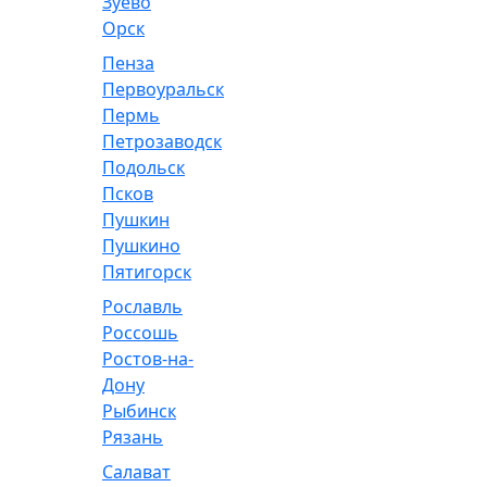
Зуево
Орск
Пенза
Первоуральск
Пермь
Петрозаводск
Подольск
Псков
Пушкин
Пушкино
Пятигорск
Рославль
Россошь
Ростов-на-
Дону
Рыбинск
Рязань
Салават