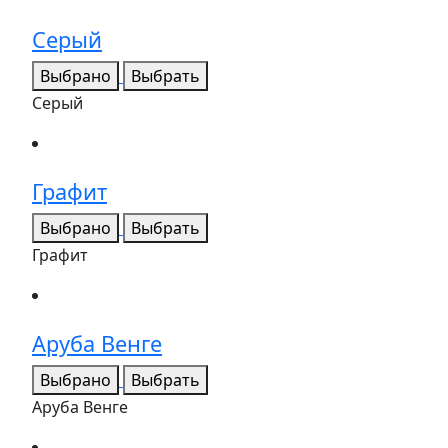
Серый
Выбрано
Выбрать
Серый
Графит
Выбрано
Выбрать
Графит
Аруба Венге
Выбрано
Выбрать
Аруба Венге