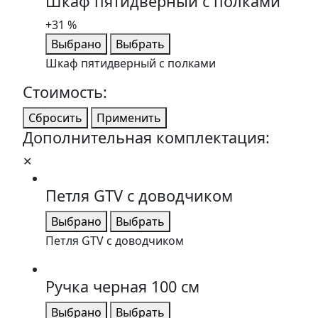
Шкаф пятидверный с полками
+31 %
Выбрано
Выбрать
Шкаф пятидверный с полками
Стоимость:
Сбросить
Применить
Дополнительная комплектация:
✕
Петля GTV с доводчиком
Выбрано
Выбрать
Петля GTV с доводчиком
Ручка черная 100 см
Выбрано
Выбрать