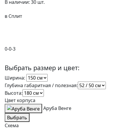
В наличии: 30 шт.
в Сплит
0-0-3
Выбрать размер и цвет:
Ширина:
Глубина габаритная / полезная:
Высота:
Цвет корпуса
Аруба Венге
Выбрать
Схема