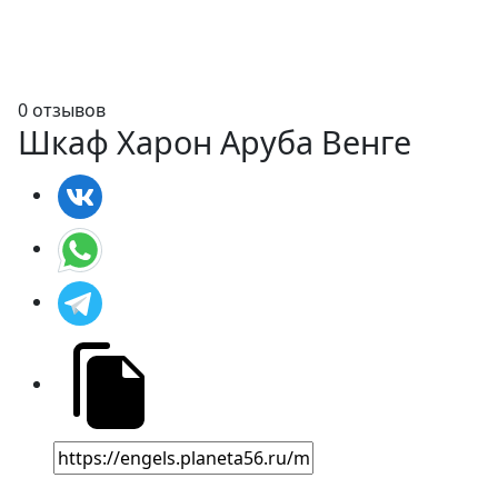
0 отзывов
Шкаф Харон Аруба Венге