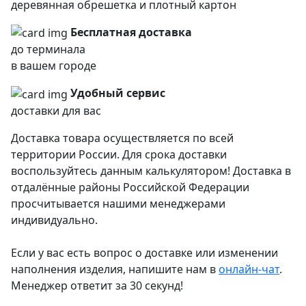
деревянная обрешетка и плотный картон
Бесплатная доставка
до терминала
в вашем городе
Удобный сервис
доставки для вас
Доставка товара осуществляется по всей
территории России. Для срока доставки
воспользуйтесь данным калькулятором! Доставка в
отдалённые районы Российской Федерации
просчитывается нашими менеджерами
индивидуально.
Если у вас есть вопрос о доставке или изменении
наполнения изделия, напишите нам в
онлайн-чат
.
Менеджер ответит за 30 секунд!