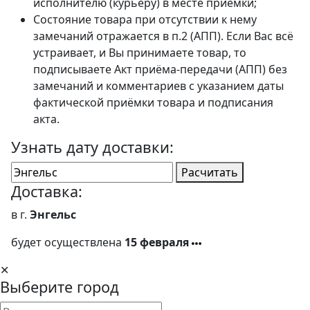
исполнителю (курьеру) в месте приёмки;
Состояние товара при отсутствии к нему
замечаний отражается в п.2 (АПП). Если Вас всё
устраивает, и Вы принимаете товар, то
подписываете Акт приёма-передачи (АПП) без
замечаний и комментариев с указанием даты
фактической приёмки товара и подписания
акта.
Узнать дату доставки:
Расчитать
Доставка:
в г.
Энгельс
будет осуществлена
15 февраля
✕
Выберите город