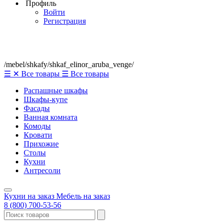
Профиль
Войти
Регистрация
/mebel/shkafy/shkaf_elinor_aruba_venge/
☰
✕
Все товары
☰
Все товары
Распашные шкафы
Шкафы-купе
Фасады
Ванная комната
Комоды
Кровати
Прихожие
Столы
Кухни
Антресоли
Кухни на заказ
Мебель на заказ
8 (800) 700-53-56