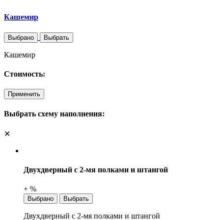
Кашемир
Выбрано
Выбрать
Кашемир
Стоимость:
Применить
Выбрать схему наполнения:
✕
Двухдверный с 2-мя полками и штангой
+ %
Выбрано
Выбрать
Двухдверный с 2-мя полками и штангой