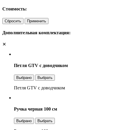
Стоимость:
Сбросить
Применить
Дополнительная комплектация:
✕
Петля GTV с доводчиком
Выбрано
Выбрать
Петля GTV с доводчиком
Ручка черная 100 см
Выбрано
Выбрать