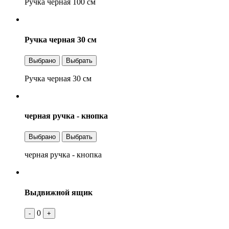
Ручка черная 100 см
Ручка черная 30 см
Выбрано
Выбрать
Ручка черная 30 см
черная ручка - кнопка
Выбрано
Выбрать
черная ручка - кнопка
Выдвижной ящик
0
-
+