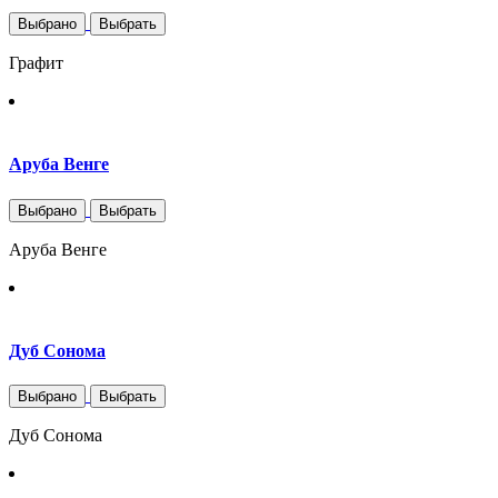
Выбрано
Выбрать
Графит
Аруба Венге
Выбрано
Выбрать
Аруба Венге
Дуб Сонома
Выбрано
Выбрать
Дуб Сонома