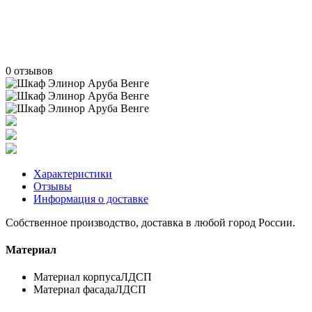
0 отзывов
Характеристики
Отзывы
Информация о доставке
Собственное производство, доставка в любой город России.
Материал
Материал корпуса
ЛДСП
Материал фасада
ЛДСП