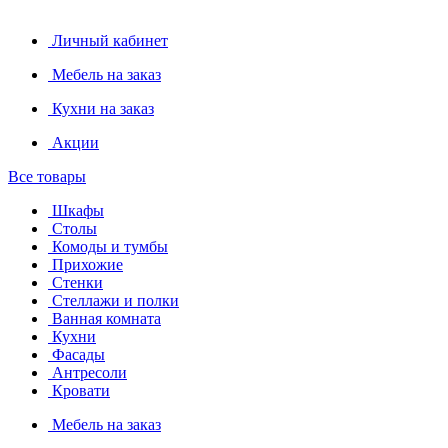
Личный кабинет
Мебель на заказ
Кухни на заказ
Акции
Все товары
Шкафы
Столы
Комоды и тумбы
Прихожие
Стенки
Стеллажи и полки
Ванная комната
Кухни
Фасады
Антресоли
Кровати
Мебель на заказ