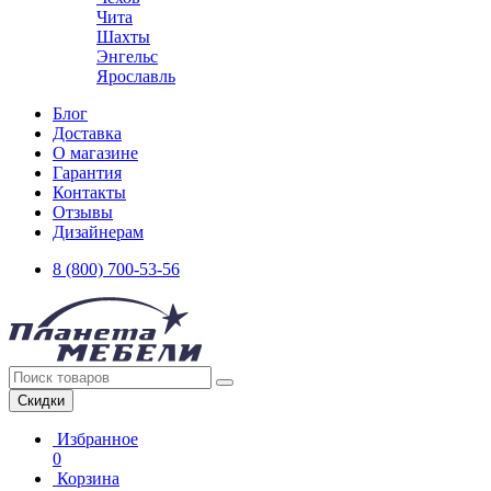
Чита
Шахты
Энгельс
Ярославль
Блог
Доставка
О магазине
Гарантия
Контакты
Отзывы
Дизайнерам
8 (800) 700-53-56
Скидки
Избранное
0
Корзина