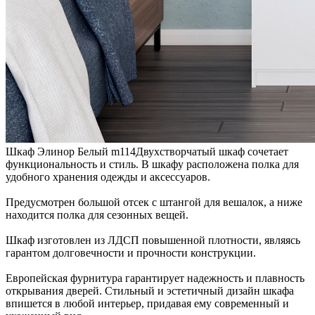
Шкаф Элинор Белый m114
Двухстворчатый шкаф сочетает
функциональность и стиль. В шкафу расположена полка для
удобного хранения одежды и аксессуаров.
Предусмотрен большой отсек с штангой для вешалок, а ниже
находится полка для сезонных вещей.
Шкаф изготовлен из ЛДСП повышенной плотности, являясь
гарантом долговечности и прочности конструкции.
Европейская фурнитура гарантирует надежность и плавность
открывания дверей. Стильный и эстетичный дизайн шкафа
впишется в любой интерьер, придавая ему современный и