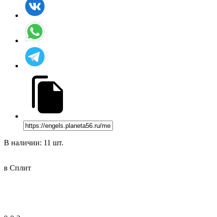
В наличии: 11 шт.
в Сплит