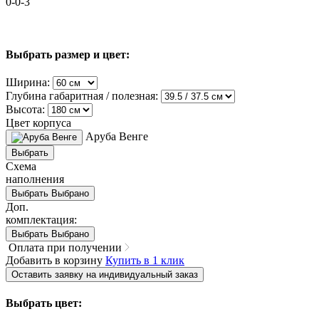
0-0-3
Выбрать размер и цвет:
Ширина:
Глубина габаритная / полезная:
Высота:
Цвет корпуса
Аруба Венге
Выбрать
Схема
наполнения
Выбрать
Выбрано
Доп.
комплектация:
Выбрать
Выбрано
Оплата при получении
Добавить в корзину
Купить в 1 клик
Оставить заявку на индивидуальный заказ
Выбрать цвет: