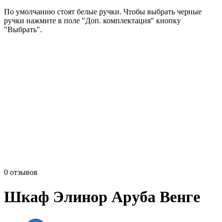
По умолчанию стоят белые ручки. Чтобы выбрать черные
ручки нажмите в поле "Доп. комплектация" кнопку
"Выбрать".
0 отзывов
Шкаф Элинор Аруба Венге